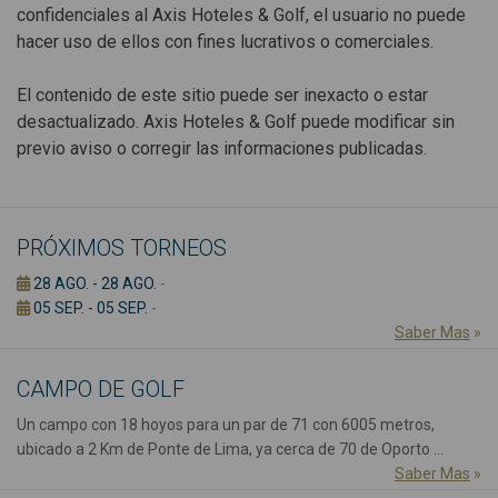
confidenciales al Axis Hoteles & Golf, el usuario no puede
hacer uso de ellos con fines lucrativos o comerciales.
El contenido de este sitio puede ser inexacto o estar
desactualizado. Axis Hoteles & Golf puede modificar sin
previo aviso o corregir las informaciones publicadas.
PRÓXIMOS TORNEOS
28 AGO. - 28 AGO.
-
05 SEP. - 05 SEP.
-
Saber Mas
»
CAMPO DE GOLF
Un campo con 18 hoyos para un par de 71 con 6005 metros,
ubicado a 2 Km de Ponte de Lima, ya cerca de 70 de Oporto ...
Saber Mas
»