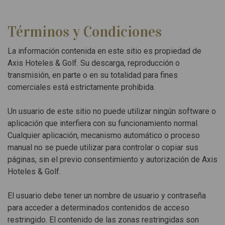
Términos y Condiciones
La información contenida en este sitio es propiedad de
Axis Hoteles & Golf. Su descarga, reproducción o
transmisión, en parte o en su totalidad para fines
comerciales está estrictamente prohibida.
Un usuario de este sitio no puede utilizar ningún software o
aplicación que interfiera con su funcionamiento normal.
Cualquier aplicación, mecanismo automático o proceso
manual no se puede utilizar para controlar o copiar sus
páginas, sin el previo consentimiento y autorización de Axis
Hoteles & Golf.
El usuario debe tener un nombre de usuario y contraseña
para acceder a determinados contenidos de acceso
restringido. El contenido de las zonas restringidas son