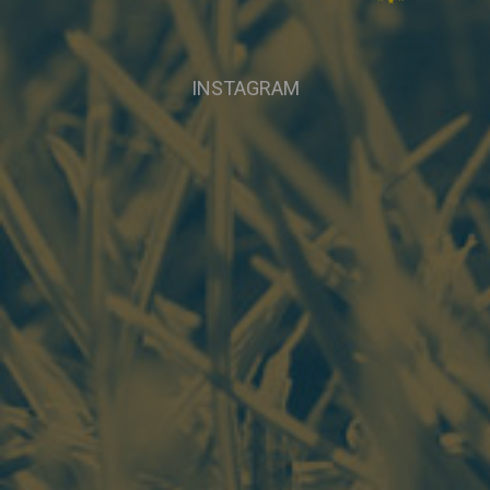
INSTAGRAM