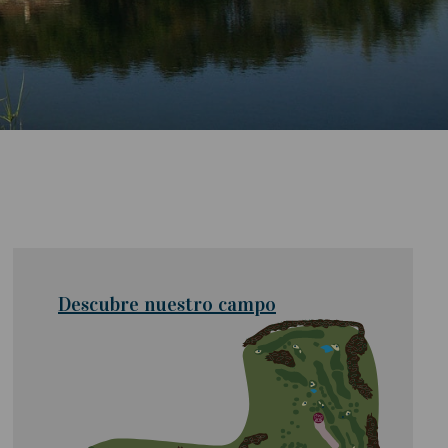
Descubre nuestro campo