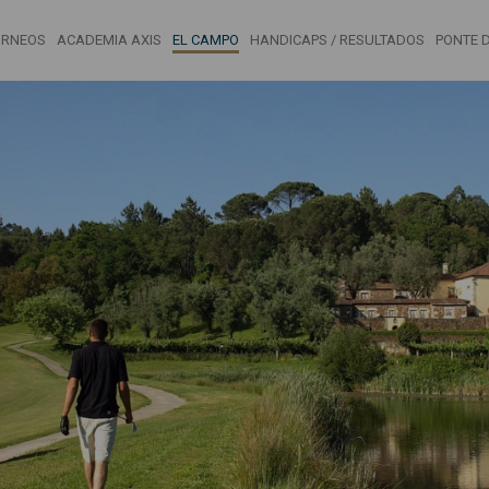
ORNEOS
ACADEMIA AXIS
EL CAMPO
HANDICAPS / RESULTADOS
PONTE D