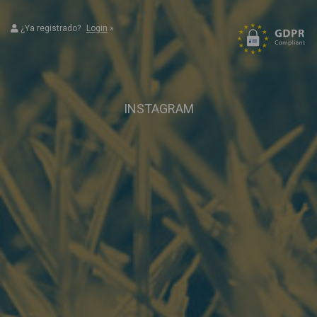
¿Ya registrado?
Login
»
INSTAGRAM