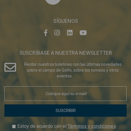
SÍGUENOS
SUSCRÍBASE A NUESTRA NEWSLETTER
Recibir nuestros boletines con las últimas novedades
sobre el campo de Golfe, sobre los torneos y otros
eventos...
SUSCRIBIR
Estoy de acuerdo con el
Términos y condiciones