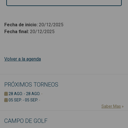
Fecha de inicio
:
20/12/2025
Fecha final
:
20/12/2025
Volver a la agenda
PRÓXIMOS TORNEOS
28 AGO. - 28 AGO.
-
05 SEP. - 05 SEP.
-
Saber Mas
»
CAMPO DE GOLF