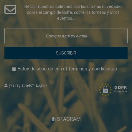
Recibir nuestros boletines con las últimas novedades
sobre el campo de Golfe, sobre los torneos y otros
eventos...
SUSCRIBIR
Estoy de acuerdo con el
Términos y condiciones
¿Ya registrado?
Login
»
INSTAGRAM