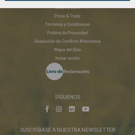
Clean & Safe
Press & Trade
Términos y Condiciones
Política de Privacidad
Resolución de Conflicto Alternativa
Mapa del Sitio
Iniciar sesión
SÍGUENOS
SUSCRÍBASE A NUESTRA NEWSLETTER