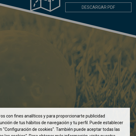
DESCARGAR PDF
os con fines analíticos y para proporcionarte publicidad
unción de tus hábitos de navegación y tu perfil. Puede establecer
en "Configuración de cookies". También puede aceptar todas las