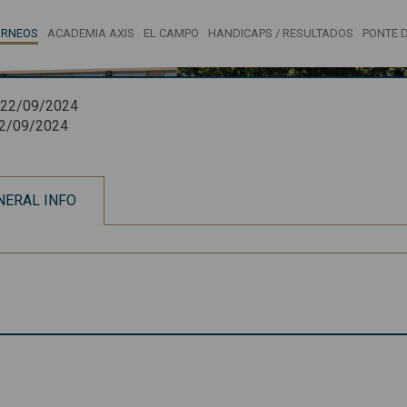
ORNEOS
ACADEMIA AXIS
EL CAMPO
HANDICAPS / RESULTADOS
PONTE D
22/09/2024
2/09/2024
NERAL INFO