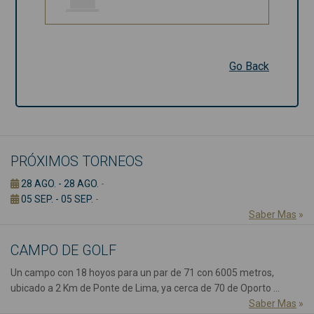
Go Back
Go Back
PRÓXIMOS TORNEOS
28 AGO. - 28 AGO.
-
05 SEP. - 05 SEP.
-
Saber Mas
»
CAMPO DE GOLF
Un campo con 18 hoyos para un par de 71 con 6005 metros,
ubicado a 2 Km de Ponte de Lima, ya cerca de 70 de Oporto ...
Saber Mas
»