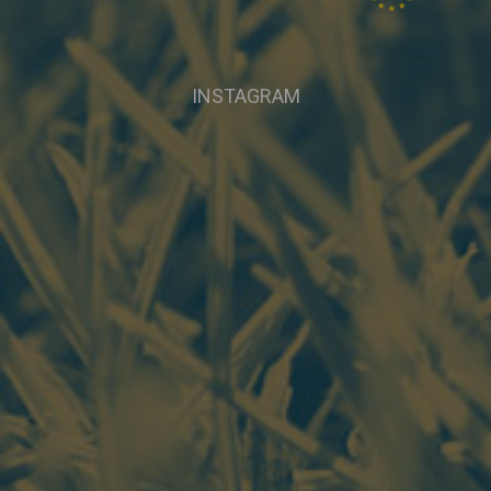
INSTAGRAM