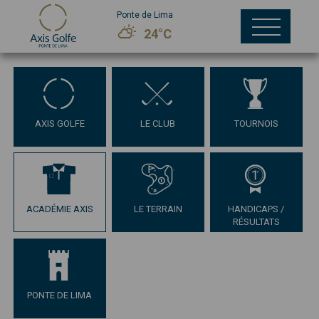
Ponte de Lima
24°C
AXIS GOLFE
LE CLUB
TOURNOIS
ACADÉMIE AXIS
LE TERRAIN
HANDICAPS /
RÉSULTATS
PONTE DE LIMA