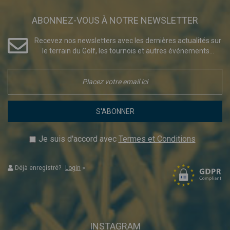
ABONNEZ-VOUS À NOTRE NEWSLETTER
Recevez nos newsletters avec les dernières actualités sur
le terrain du Golf, les tournois et autres événements...
S'ABONNER
Je suis d'accord avec
Termes et Conditions
Déjà enregistré?
Login
»
INSTAGRAM