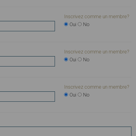
Inscrivez comme un membre?
Oui
No
Inscrivez comme un membre?
Oui
No
Inscrivez comme un membre?
Oui
No