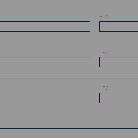
HPC
HPC
HPC