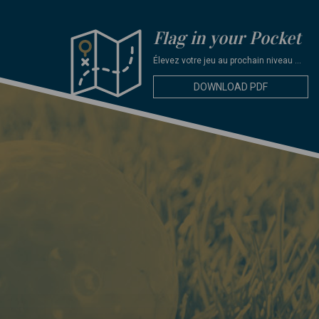
Flag in your Pocket
Élevez votre jeu au prochain niveau ...
DOWNLOAD PDF