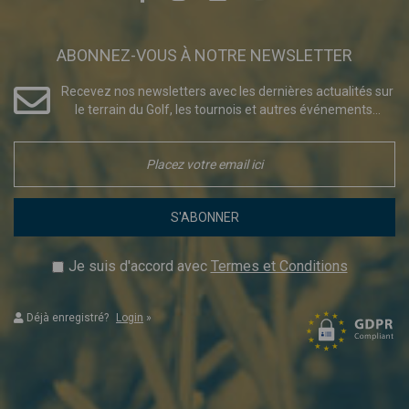
ABONNEZ-VOUS À NOTRE NEWSLETTER
Recevez nos newsletters avec les dernières actualités sur
le terrain du Golf, les tournois et autres événements...
S'ABONNER
Je suis d'accord avec
Termes et Conditions
Déjà enregistré?
Login
»