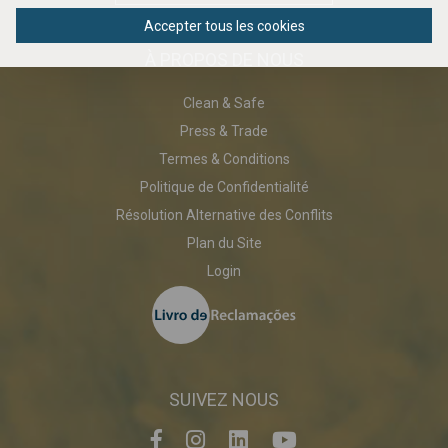
Accepter tous les cookies
À PROPOS DE NOUS
Clean & Safe
Press & Trade
Termes & Conditions
Politique de Confidentialité
Résolution Alternative des Conflits
Plan du Site
Login
SUIVEZ NOUS