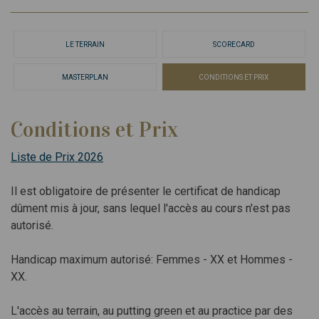
LE TERRAIN
SCORECARD
MASTERPLAN
CONDITIONS ET PRIX
Conditions et Prix
Liste de Prix 2026
Il est obligatoire de présenter le certificat de handicap
dûment mis à jour, sans lequel l'accès au cours n'est pas
autorisé.
Handicap maximum autorisé: Femmes - XX et Hommes -
XX.
L'accès au terrain, au putting green et au practice par des