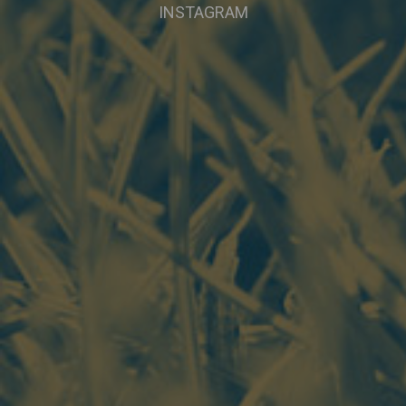
INSTAGRAM