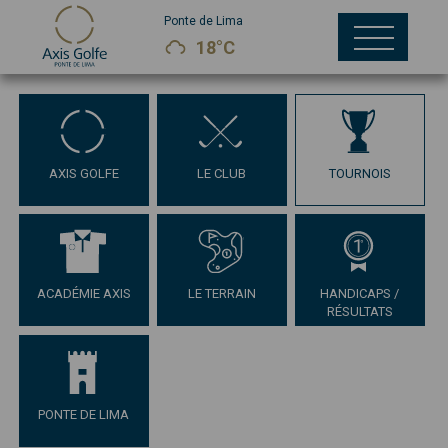
Ponte de Lima
18°C
AXIS GOLFE
LE CLUB
TOURNOIS
ACADÉMIE AXIS
LE TERRAIN
HANDICAPS /
RÉSULTATS
PONTE DE LIMA