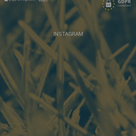
INSTAGRAM