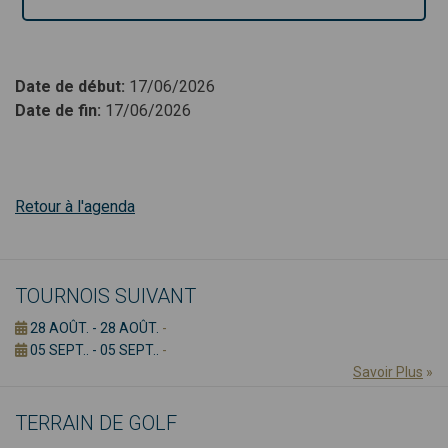
Date de début
:
17/06/2026
Date de fin
:
17/06/2026
Retour à l'agenda
TOURNOIS SUIVANT
28 AOÛT. - 28 AOÛT.
-
05 SEPT.. - 05 SEPT..
-
Savoir Plus
»
TERRAIN DE GOLF