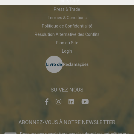
Clean & Safe
Press & Trade
Termes & Conditions
Politique de Confidentialité
Résolution Alternative des Conflits
Plan du Site
Login
SUIVEZ NOUS
ABONNEZ-VOUS À NOTRE NEWSLETTER
Recevez nos newsletters avec les dernières actualités sur