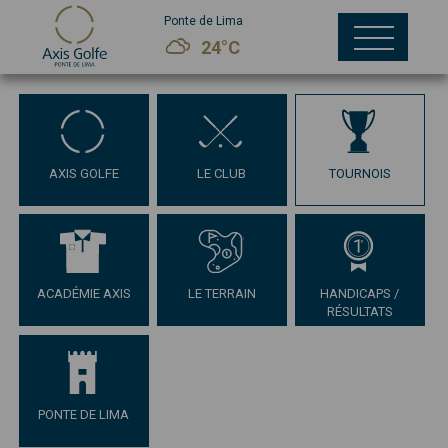
Ponte de Lima
24°C
AXIS GOLFE
LE CLUB
TOURNOIS
ACADÉMIE AXIS
LE TERRAIN
HANDICAPS /
RÉSULTATS
PONTE DE LIMA