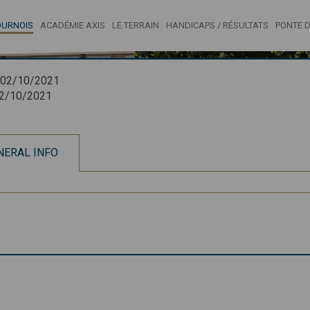
OURNOIS
ACADÉMIE AXIS
LE TERRAIN
HANDICAPS / RÉSULTATS
PONTE D
02/10/2021
2/10/2021
NERAL INFO