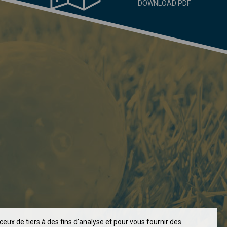
DOWNLOAD PDF
ceux de tiers à des fins d'analyse et pour vous fournir des