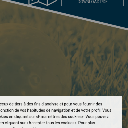
DOWNLOAD PDF
ceux de tiers à des fins d'analyse et pour vous fournir des
fonction de vos habitudes de navigation et de votre profil. Vous
okies en cliquant sur «Paramètres des cookies». Vous pouvez
n cliquant sur «Accepter tous les cookies». Pour plus