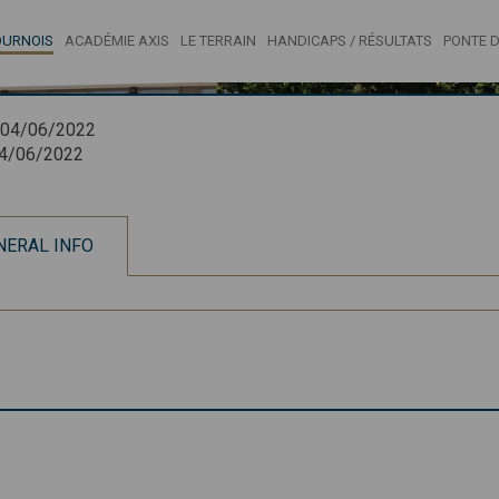
OURNOIS
ACADÉMIE AXIS
LE TERRAIN
HANDICAPS / RÉSULTATS
PONTE D
04/06/2022
4/06/2022
NERAL INFO