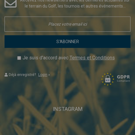
le terrain du Golf, les tournois et autres événements...
S'ABONNER
Je suis d'accord avec
Termes et Conditions
Déjà enregistré?
Login
»
INSTAGRAM