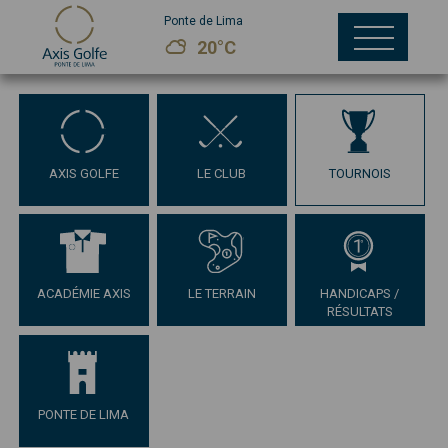
Ponte de Lima
20°C
AXIS GOLFE
LE CLUB
TOURNOIS
ACADÉMIE AXIS
LE TERRAIN
HANDICAPS /
RÉSULTATS
PONTE DE LIMA