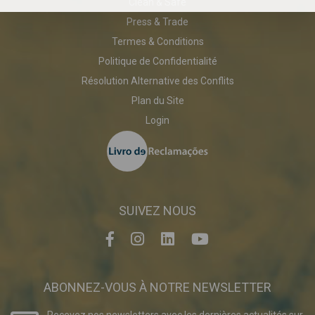
Clean & Safe
Press & Trade
Termes & Conditions
Politique de Confidentialité
Résolution Alternative des Conflits
Plan du Site
Login
SUIVEZ NOUS
ABONNEZ-VOUS À NOTRE NEWSLETTER
Recevez nos newsletters avec les dernières actualités sur