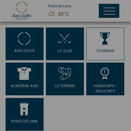
Ponte de Lima
20°C
AXIS GOLFE
LE CLUB
TOURNOIS
ACADÉMIE AXIS
LE TERRAIN
HANDICAPS /
RÉSULTATS
PONTE DE LIMA