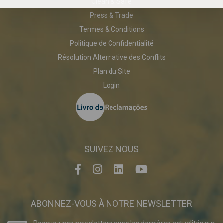
Clean & Safe
Press & Trade
Termes & Conditions
Politique de Confidentialité
Résolution Alternative des Conflits
Plan du Site
Login
SUIVEZ NOUS
ABONNEZ-VOUS À NOTRE NEWSLETTER
Recevez nos newsletters avec les dernières actualités sur