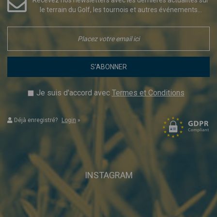
le terrain du Golf, les tournois et autres événements...
S'ABONNER
Je suis d'accord avec
Termes et Conditions
Déjà enregistré?
Login
»
INSTAGRAM