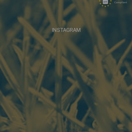
INSTAGRAM