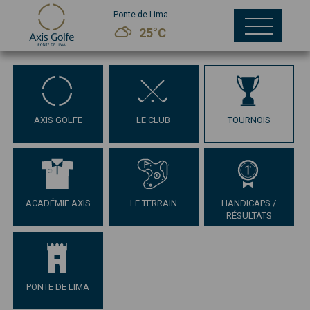
Ponte de Lima
25°C
AXIS GOLFE
LE CLUB
TOURNOIS
ACADÉMIE AXIS
LE TERRAIN
HANDICAPS /
RÉSULTATS
PONTE DE LIMA