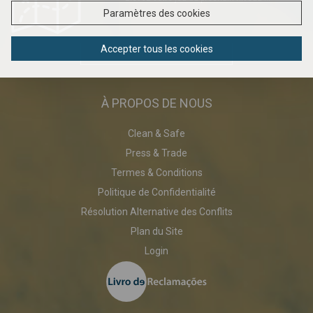
Paramètres des cookies
Accepter tous les cookies
DOWNLOAD PDF
À PROPOS DE NOUS
Clean & Safe
Press & Trade
Termes & Conditions
Politique de Confidentialité
Résolution Alternative des Conflits
Plan du Site
Login