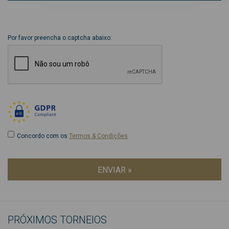
Por favor preencha o captcha abaixo:
Concordo com os
Termos & Condições
ENVIAR »
PRÓXIMOS TORNEIOS