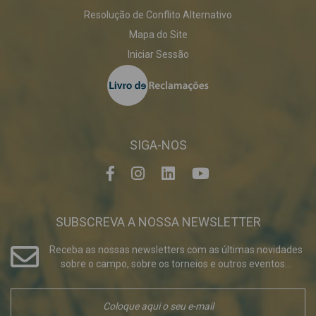
Resolução de Conflito Alternativo
Mapa do Site
Iniciar Sessão
SIGA-NOS
SUBSCREVA A NOSSA NEWSLETTER
Receba as nossas newsletters com as últimas novidades
sobre o campo, sobre os torneios e outros eventos...