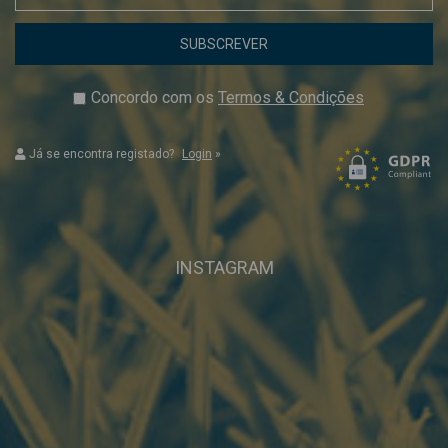
SUBSCREVER
Concordo com os
Termos & Condições
Já se encontra registado?
Login
»
INSTAGRAM