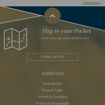
Saiba Mais
»
Flag in your Pocket
Eleve o seu jogo para o próximo nível...
DOWNLOAD PDF
SOBRE NÓS
Clean & Safe
Press & Trade
Termos & Condições
Política de Privacidade