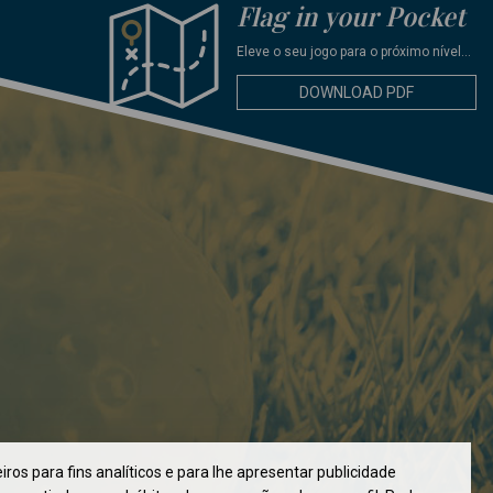
Flag in your Pocket
Eleve o seu jogo para o próximo nível...
DOWNLOAD PDF
iros para fins analíticos e para lhe apresentar publicidade