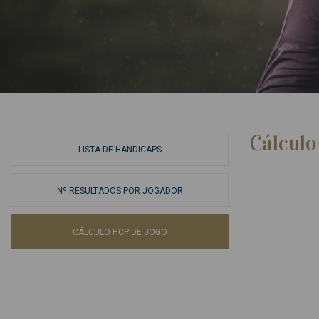
Cálculo
LISTA DE HANDICAPS
Nº RESULTADOS POR JOGADOR
CÁLCULO HCP DE JOGO