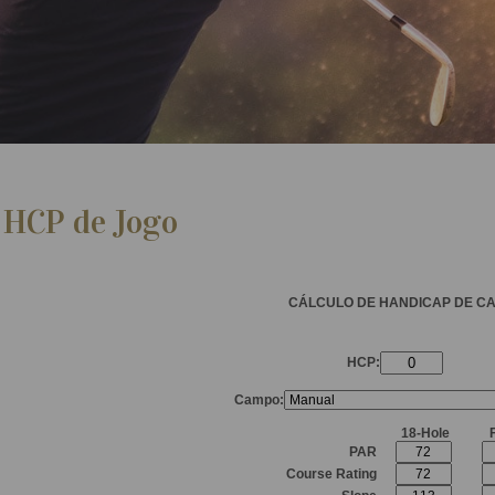
 HCP de Jogo