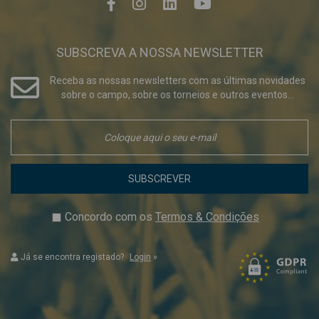
SUBSCREVA A NOSSA NEWSLETTER
Receba as nossas newsletters com as últimas novidades
sobre o campo, sobre os torneios e outros eventos...
SUBSCREVER
Concordo com os
Termos & Condições
Já se encontra registado?
Login
»