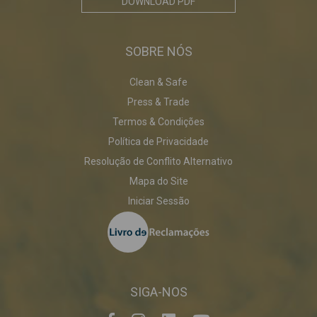
DOWNLOAD PDF
SOBRE NÓS
Clean & Safe
Press & Trade
Termos & Condições
Política de Privacidade
Resolução de Conflito Alternativo
Mapa do Site
Iniciar Sessão
SIGA-NOS