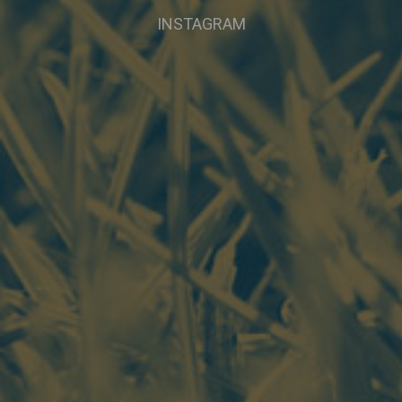
INSTAGRAM